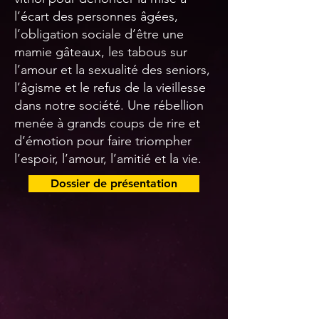
l’écart des personnes âgées,
l’obligation sociale d’être une
mamie gâteaux, les tabous sur
l’amour et la sexualité des seniors,
l’âgisme et le refus de la vieillesse
dans notre société. Une rébellion
menée à grands coups de rire et
d’émotion pour faire triompher
l’espoir, l’amour, l’amitié et la vie.
Dossier de présentation